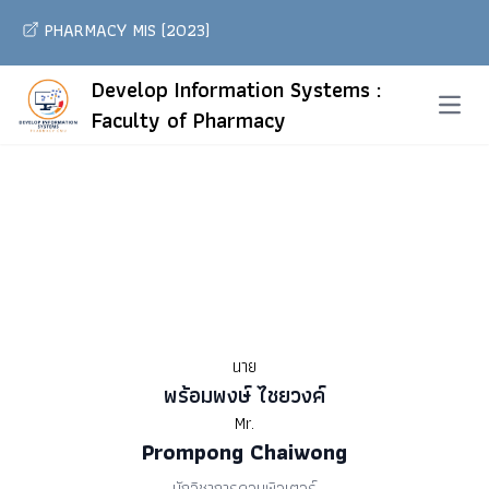
PHARMACY MIS (2023)
Develop Information Systems :
Open 
Faculty of Pharmacy
นาย
พร้อมพงษ์ ไชยวงค์
Mr.
Prompong Chaiwong
นักวิชาการคอมพิวเตอร์