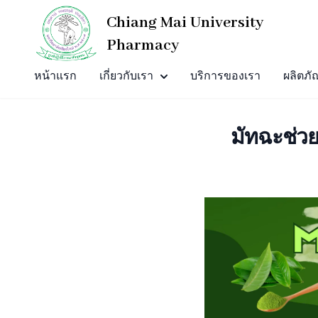
Chiang Mai University
Pharmacy
หน้าแรก
เกี่ยวกับเรา
บริการของเรา
ผลิตภั
มัทฉะช่วย