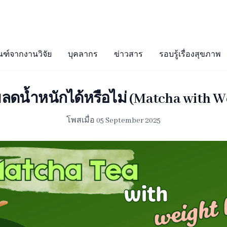
ณฑ์จากงานวิจัย
บุคลากร
ข่าวสาร
รอบรู้เรื่องสุขภาพ
ลดน้ำหนักได้หรือไม่ (Matcha with We
โพสเมื่อ 05 September 2025