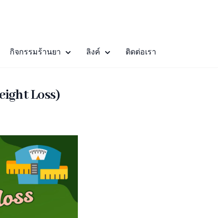
กิจกรรมร้านยา
ลิงค์
ติดต่อเรา
ight Loss)