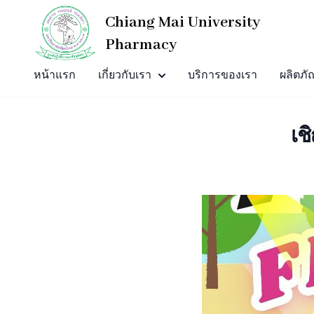
Chiang Mai University
Pharmacy
หน้าแรก
เกี่ยวกับเรา
บริการของเรา
ผลิตภั
เช