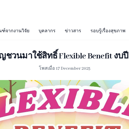
ณฑ์จากงานวิจัย
บุคลากร
ข่าวสาร
รอบรู้เรื่องสุขภาพ
ิญชวนมาใช้สิทธิ์ Flexible Benefit งบปี
โพสเมื่อ 17 December 2025