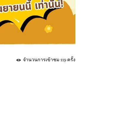
จำนวนการเข้าชม 119 ครั้ง