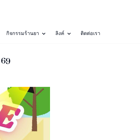
กิจกรรมร้านยา
ลิงค์
ติดต่อเรา
 69