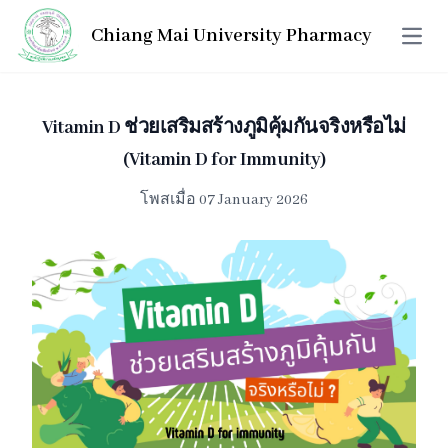
Chiang Mai University Pharmacy
Open 
Vitamin D ช่วยเสริมสร้างภูมิคุ้มกันจริงหรือไม่
(Vitamin D for Immunity)
โพสเมื่อ 07 January 2026