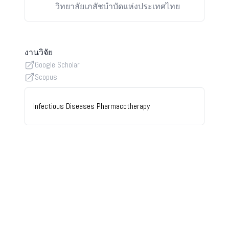
วิทยาลัยเภสัชบำบัดแห่งประเทศไทย
งานวิจัย
Google Scholar
Scopus