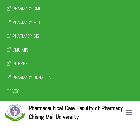
PHARMACY CMU
PHARMACY MIS
PHARMACY SIS
CMU MIS
INTERNET
PHARMACY DONATION
VOC
Pharmaceutical Care Faculty of Pharmacy
Open 
Chiang Mai University