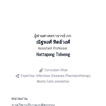
ผู้ช่วยศาสตราจารย์ ภก.
ณัฐพงศ์ ทิตย์วงศ์
Assistant Professor.
Nattapong Tidwong
Curriculum Vitae
Expertise: Infectious Diseases Pharmacotherapy,
Monte Carlo simulation
หน่วยงาน
ภาควิชาบริบาลเภสัชกรรม