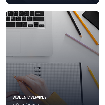
ACADEMIC SERVICES
บริการวิชาการ