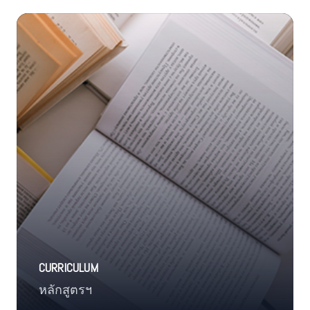
CURRICULUM
หลักสูตรฯ