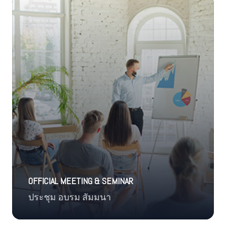
OFFICIAL MEETING & SEMINAR
ประชุม อบรม สัมมนา