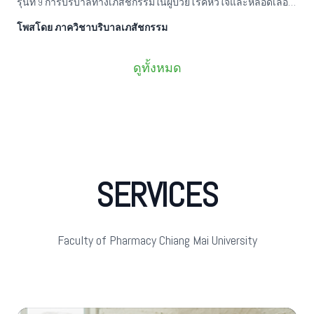
รุ่นที่ 9 การบริบาลทางเภสัชกรรมในผู้ป่วยโรคหัวใจและหลอดเลือด
(ปี 2567) รุ่นที่ 9
โพสโดย ภาควิชาบริบาลเภสัชกรรม
ดูทั้งหมด
SERVICES
Faculty of Pharmacy Chiang Mai University