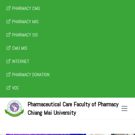
PHARMACY CMU
PHARMACY MIS
PHARMACY SIS
CMU MIS
INTERNET
PHARMACY DONATION
VOC
Pharmaceutical Care Faculty of Pharmacy
Open 
Chiang Mai University