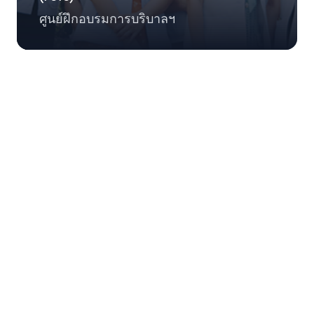
ศูนย์ฝึกอบรมการบริบาลฯ