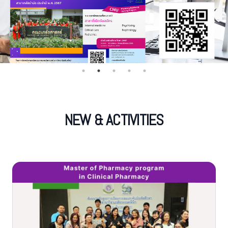
NEW & ACTIVITIES