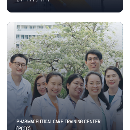
PHARMACEUTICAL CARE TRAINING CENTER
(PCTC)