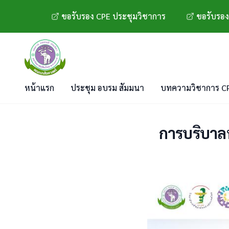
ขอรับรอง CPE ประชุมวิชาการ
ขอรับรอง
หน้าแรก
ประชุม อบรม สัมมนา
บทความวิชาการ C
การบริบาลทา