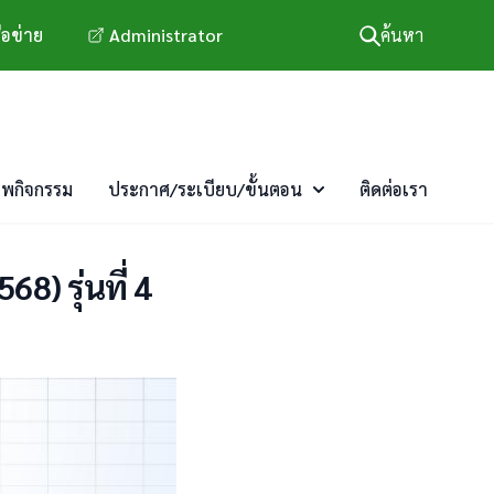
ือข่าย
Administrator
ค้นหา
าพกิจกรรม
ประกาศ/ระเบียบ/ขั้นตอน
ติดต่อเรา
8) รุ่นที่ 4