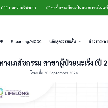
 CPE บทความวิชาการ
ขอขึ้นทะเบียนเป็นหน่วยงานในเคร
PE
E-learning/MOOC
หลักสูตรระยะสั้น
ข่าวสาร/ภ
งเภสัชกรรม สาขาผู้ป่วยมะเร็ง (ปี 256
โพสเมื่อ 20 September 2024