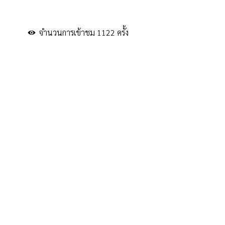
จำนวนการเข้าชม 1122 ครั้ง