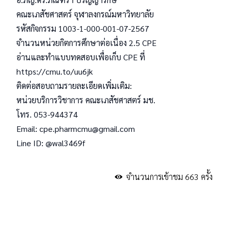
คณะเภสัชศาสตร์ จุฬาลงกรณ์มหาวิทยาลัย
รหัสกิจกรรม 1003-1-000-001-07-2567
จำนวนหน่วยกิตการศึกษาต่อเนื่อง 2.5 CPE
อ่านและทำแบบทดสอบเพื่อเก็บ CPE ที่
https://cmu.to/uu6jk
ติดต่อสอบถามรายละเอียดเพิ่มเติม:
หน่วยบริการวิชาการ คณะเภสัชศาสตร์ มช.
โทร. 053-944374
Email: cpe.pharmcmu@gmail.com
Line ID: @wal3469f
จำนวนการเข้าชม 663 ครั้ง