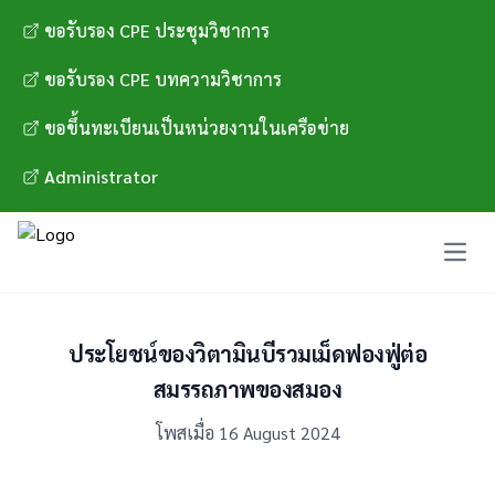
ขอรับรอง CPE ประชุมวิชาการ
ขอรับรอง CPE บทความวิชาการ
ขอขึ้นทะเบียนเป็นหน่วยงานในเครือข่าย
Administrator
Open 
ประโยชน์ของวิตามินบีรวมเม็ดฟองฟู่ต่อ
สมรรถภาพของสมอง
โพสเมื่อ 16 August 2024